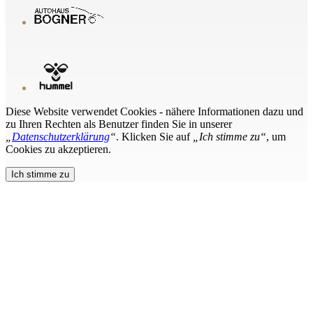
Diese Website verwendet Cookies - nähere Informationen dazu und
zu Ihren Rechten als Benutzer finden Sie in unserer
„
Datenschutzerklärung
“
. Klicken Sie auf
„Ich stimme zu“
, um
Cookies zu akzeptieren.
Ich stimme zu