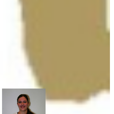
Unsere Spielerinnen
stellen sich vor