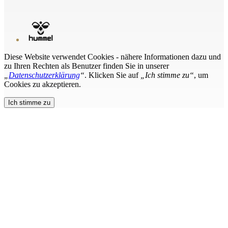
Diese Website verwendet Cookies - nähere Informationen dazu und
zu Ihren Rechten als Benutzer finden Sie in unserer
„
Datenschutzerklärung
“
. Klicken Sie auf
„Ich stimme zu“
, um
Cookies zu akzeptieren.
Ich stimme zu